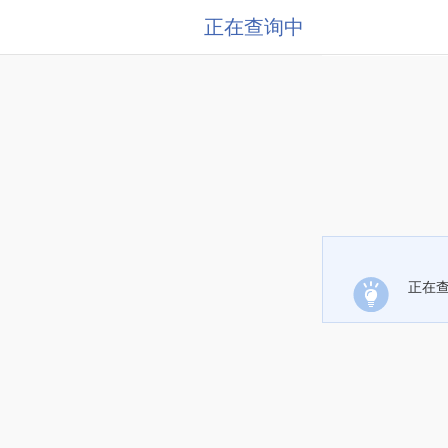
正在查询中
正在