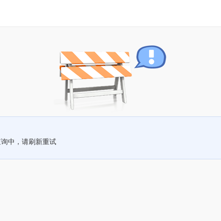
查询中，请刷新重试