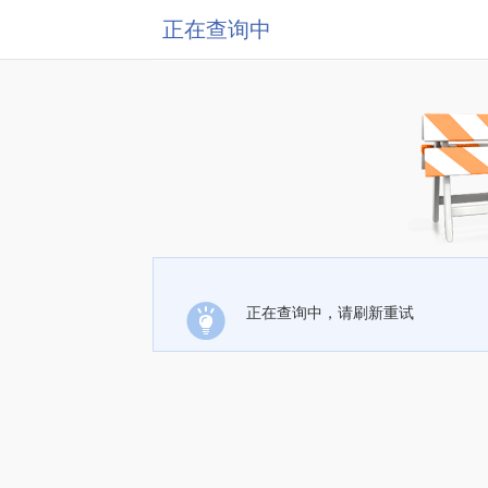
正在查询中
正在查询中，请刷新重试