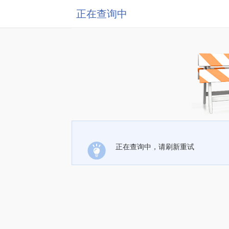
正在查询中
正在查询中，请刷新重试