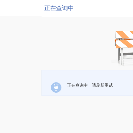
正在查询中
正在查询中，请刷新重试