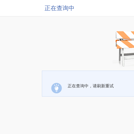
正在查询中
正在查询中，请刷新重试