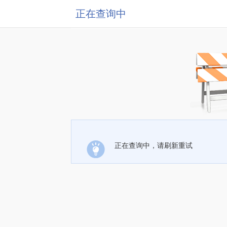
正在查询中
正在查询中，请刷新重试